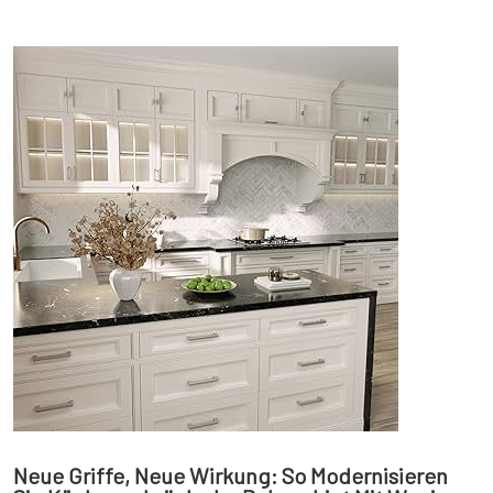
Neue Griffe, Neue Wirkung: So Modernisieren