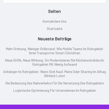
Seiten
Kontaktiere Uns
Startseite
Neueste Beiträge
Mehr Ordnung, Weniger Stillstand: Wie Mobile Teams Im Ruhrgebiet
Ihren Transporter Smart Einrichten
Neue Griffe, Neue Wirkung: So Modernisieren Sie Küchenschränke Im
Ruhrgebiet Mit Wenig Aufwand
Anhänger Im Ruhrgebiet: Wann Sich Kauf, Miete Oder Sharing Im Alltag
Wirklich Lohnt
Die Bedeutung Des Nahverkehrs Für Die Vernetzung Des Ruhrgebiets
Logistische Optimierung Für Unternehmen Im Ruhrgebiet