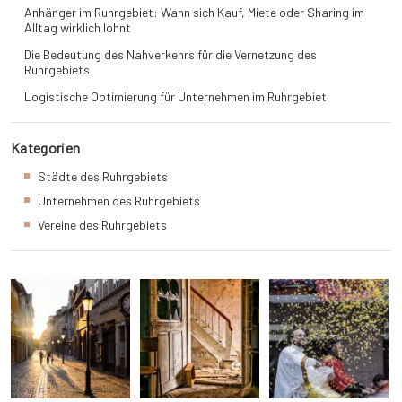
Anhänger im Ruhrgebiet: Wann sich Kauf, Miete oder Sharing im
Alltag wirklich lohnt
Die Bedeutung des Nahverkehrs für die Vernetzung des
Ruhrgebiets
Logistische Optimierung für Unternehmen im Ruhrgebiet
Kategorien
Städte des Ruhrgebiets
Unternehmen des Ruhrgebiets
Vereine des Ruhrgebiets