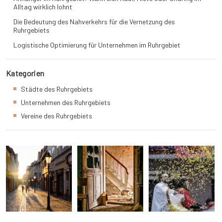
Alltag wirklich lohnt
Die Bedeutung des Nahverkehrs für die Vernetzung des
Ruhrgebiets
Logistische Optimierung für Unternehmen im Ruhrgebiet
Kategorien
Städte des Ruhrgebiets
Unternehmen des Ruhrgebiets
Vereine des Ruhrgebiets