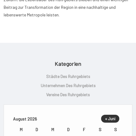
Beitrag zur Transformation der Region in eine nachhaltige und
lebenswerte Metropole leisten.
Kategorien
Städte Des Ruhrgebiets
Unternehmen Des Ruhrgebiets
Vereine Des Ruhrgebiets
August 2026
« Juni
M
D
M
D
F
S
S