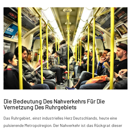
Die Bedeutung Des Nahverkehrs Für Die
Vernetzung Des Ruhrgebiets
Das Ruhrgebiet, einst industrielles Herz Deutschlands, heute eine
pulsierende Metropolregion. Der Nahverkehr ist das Rückgrat dieser