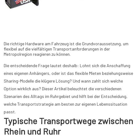
Die richtige Hardware am Fahrzeug ist die Grundvoraussetzung, um
flexibel auf die vielfältigen Transportanforderungen in der
Metropolregion reagieren zu können.
Die entscheidende Frage lautet deshalb: Lohnt sich die Anschaffung
eines eigenen Anhängers, oder ist das flexible Mieten beziehungsweise
Sharing-Modelle die klügere Lösung? Und wann zahlt sich welche
Option wirklich aus? Dieser Artikel beleuchtet die verschiedenen
Szenarien des Alltags im Ruhrgebiet und hilft bei der Entscheidung,
welche Transportstrategie am besten zur eigenen Lebenssituation
passt.
Typische Transportwege zwischen
Rhein und Ruhr