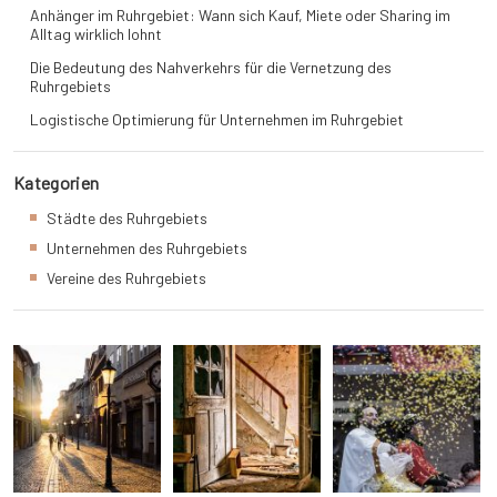
Anhänger im Ruhrgebiet: Wann sich Kauf, Miete oder Sharing im
Alltag wirklich lohnt
Die Bedeutung des Nahverkehrs für die Vernetzung des
Ruhrgebiets
Logistische Optimierung für Unternehmen im Ruhrgebiet
Kategorien
Städte des Ruhrgebiets
Unternehmen des Ruhrgebiets
Vereine des Ruhrgebiets