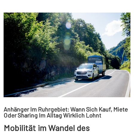
Anhänger Im Ruhrgebiet: Wann Sich Kauf, Miete
Oder Sharing Im Alltag Wirklich Lohnt
Mobilität im Wandel des