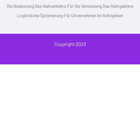
Die Bedeutung Des Nahverkehrs Für Die Vernetzung Des Ruhrgebiets
Logistische Optimierung Für Unternehmen Im Ruhrgebiet