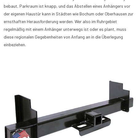
bebaut, Parkraum ist knapp, und das Abstellen eines Anhängers vor
der eigenen Haustür kann in Städten wie Bochum oder Oberhausen zur
ernsthaften Herausforderung werden. Wer also im Ruhrgebiet
regelmäßig mit einem Anhänger unterwegs ist oder es plant, muss
diese regionalen Gegebenheiten von Anfang an in die Überlegung
einbeziehen.