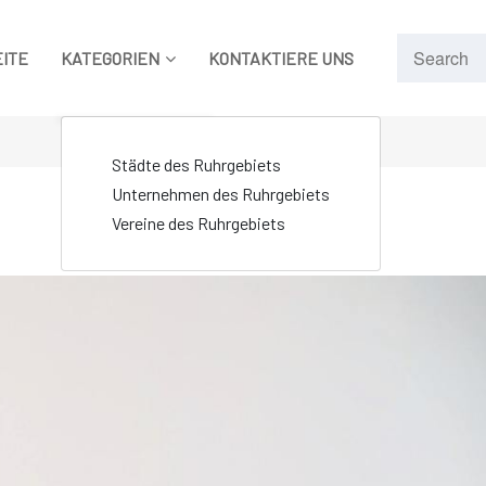
ITE
KATEGORIEN
KONTAKTIERE UNS
Städte des Ruhrgebiets
Unternehmen des Ruhrgebiets
Vereine des Ruhrgebiets