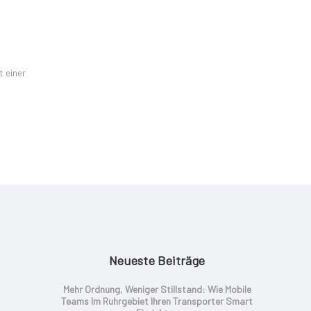
t einer
Neueste Beiträge
Mehr Ordnung, Weniger Stillstand: Wie Mobile
Teams Im Ruhrgebiet Ihren Transporter Smart