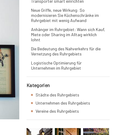
Transporter smart einrichten
Neue Griffe, neue Wirkung: So
modernisieren Sie Küchenschränke im
Ruhrgebiet mit wenig Aufwand
Anhänger im Ruhrgebiet: Wann sich Kauf,
Miete oder Sharing im Alltag wirklich
lohnt
Die Bedeutung des Nahverkehrs für die
Vernetzung des Ruhrgebiets
Logistische Optimierung für
Unternehmen im Ruhrgebiet
Kategorien
Städte des Ruhrgebiets
Unternehmen des Ruhrgebiets
Vereine des Ruhrgebiets