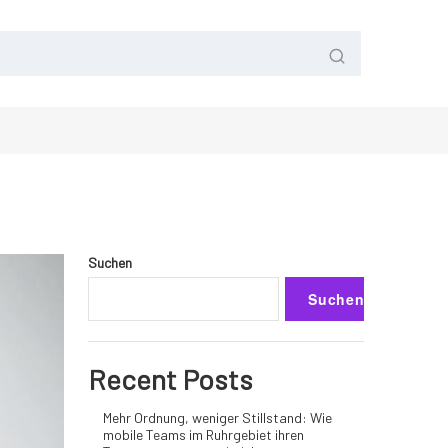
Suchen
Suchen
Recent Posts
Mehr Ordnung, weniger Stillstand: Wie
mobile Teams im Ruhrgebiet ihren