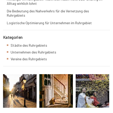
Alltag wirklich lohnt
Die Bedeutung des Nahverkehrs für die Vernetzung des
Ruhrgebiets
Logistische Optimierung für Unternehmen im Ruhrgebiet
Kategorien
Städte des Ruhrgebiets
Unternehmen des Ruhrgebiets
Vereine des Ruhrgebiets