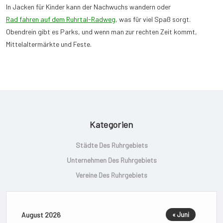
In Jacken für Kinder kann der Nachwuchs wandern oder
Rad fahren auf dem Ruhrtal-Radweg
, was für viel Spaß sorgt.
Obendrein gibt es Parks, und wenn man zur rechten Zeit kommt,
Mittelaltermärkte und Feste.
Kategorien
Städte Des Ruhrgebiets
Unternehmen Des Ruhrgebiets
Vereine Des Ruhrgebiets
August 2026
« Juni