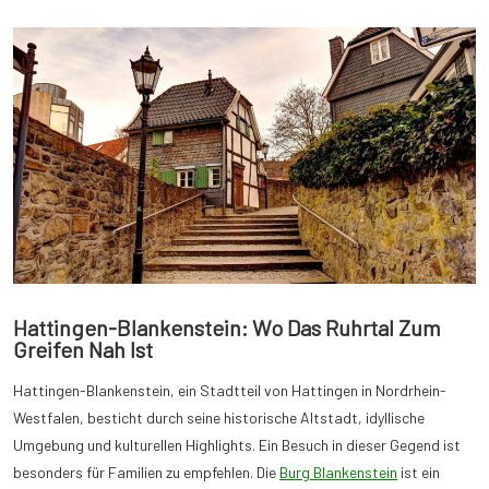
Hattingen-Blankenstein: Wo Das Ruhrtal Zum
Greifen Nah Ist
Hattingen-Blankenstein, ein Stadtteil von Hattingen in Nordrhein-
Westfalen, besticht durch seine historische Altstadt, idyllische
Umgebung und kulturellen Highlights. Ein Besuch in dieser Gegend ist
besonders für Familien zu empfehlen. Die
Burg Blankenstein
ist ein